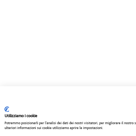
Utilizziamo i cookie
Potremmo posizionarli per l'analisi dei dati dei nostri visitatori, per migliorare il nostr
ulteriori informazioni sui cookie utilizziamo aprire le impostazioni.