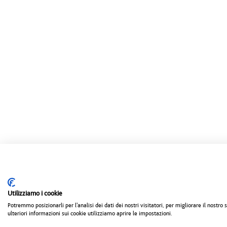
Utilizziamo i cookie
Potremmo posizionarli per l'analisi dei dati dei nostri visitatori, per migliorare il nostr
ulteriori informazioni sui cookie utilizziamo aprire le impostazioni.